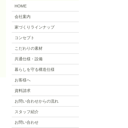
HOME
会社案内
家づくりラインナップ
コンセプト
こだわりの素材
共通仕様・設備
暮らしを守る構造仕様
お客様へ
資料請求
お問い合わせからの流れ
スタッフ紹介
お問い合わせ