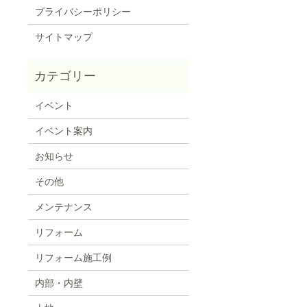
プライバシーポリシー
サイトマップ
イベント
イベント案内
お知らせ
その他
メンテナンス
リフォーム
リフォーム施工例
内部・内壁