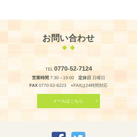
お問い合わせ
0770-52-7124
TEL
営業時間
7:30～19:00
定休日
日曜日
FAX
0770-52-6223 ※FAXは24時間対応
メールはこちら