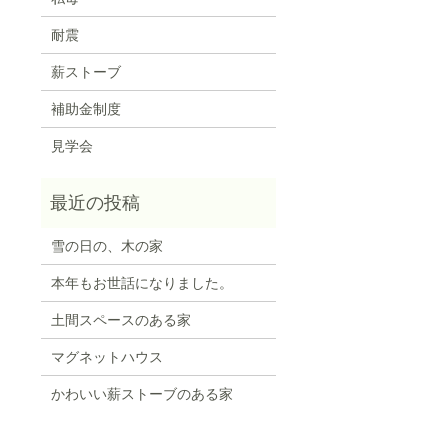
耐震
薪ストーブ
補助金制度
見学会
雪の日の、木の家
本年もお世話になりました。
土間スペースのある家
マグネットハウス
かわいい薪ストーブのある家