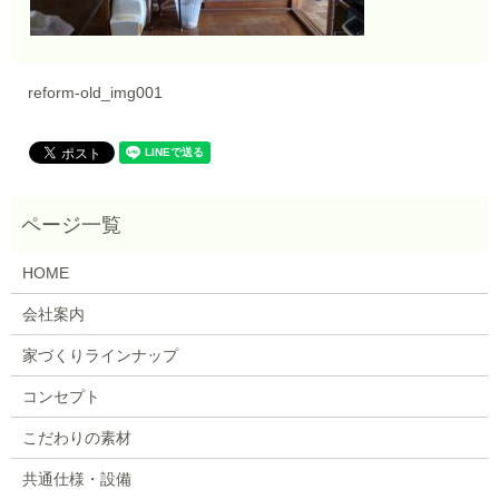
reform-old_img001
HOME
会社案内
家づくりラインナップ
コンセプト
こだわりの素材
共通仕様・設備