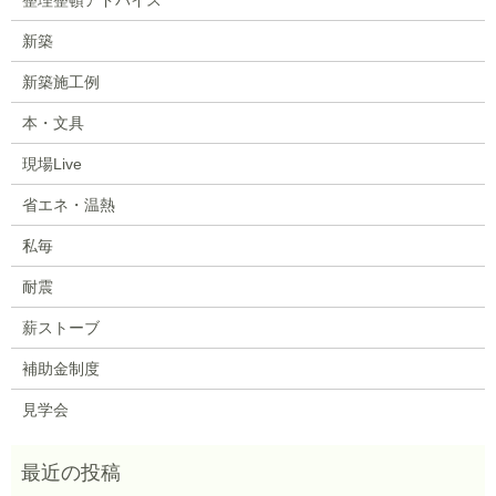
新築
新築施工例
本・文具
現場Live
省エネ・温熱
私毎
耐震
薪ストーブ
補助金制度
見学会