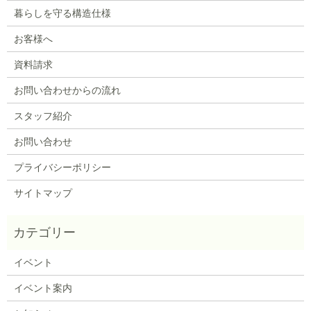
暮らしを守る構造仕様
お客様へ
資料請求
お問い合わせからの流れ
スタッフ紹介
お問い合わせ
プライバシーポリシー
サイトマップ
イベント
イベント案内