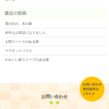
雪の日の、木の家
本年もお世話になりました。
土間スペースのある家
マグネットハウス
かわいい薪ストーブのある家
お問い合わせ