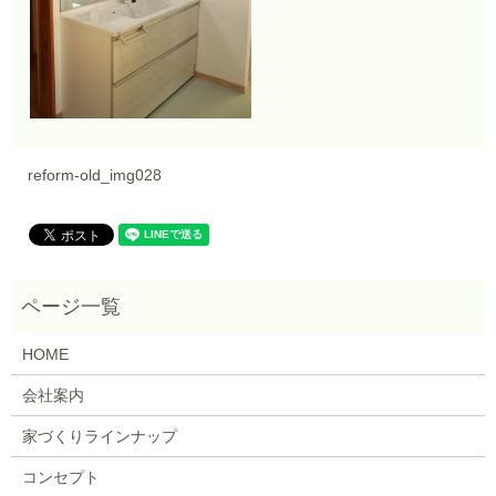
reform-old_img028
HOME
会社案内
家づくりラインナップ
コンセプト