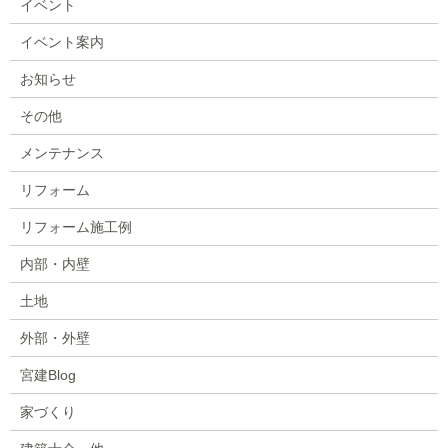
イベント
イベント案内
お知らせ
その他
メンテナンス
リフォーム
リフォーム施工例
内部・内壁
土地
外部・外壁
宮建Blog
家づくり