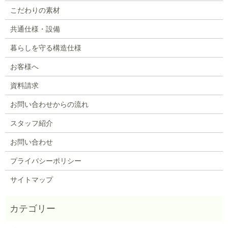
こだわりの素材
共通仕様・設備
暮らしを守る構造仕様
お客様へ
資料請求
お問い合わせからの流れ
スタッフ紹介
お問い合わせ
プライバシーポリシー
サイトマップ