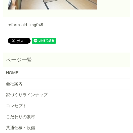
reform-old_img049
HOME
会社案内
家づくりラインナップ
コンセプト
こだわりの素材
共通仕様・設備