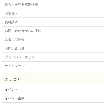
暮らしを守る構造仕様
お客様へ
資料請求
お問い合わせからの流れ
スタッフ紹介
お問い合わせ
プライバシーポリシー
サイトマップ
イベント
イベント案内