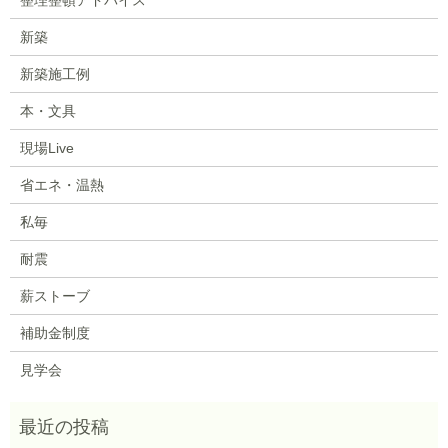
新築
新築施工例
本・文具
現場Live
省エネ・温熱
私毎
耐震
薪ストーブ
補助金制度
見学会