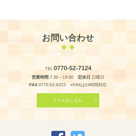
お問い合わせ
0770-52-7124
TEL
営業時間
7:30～19:00
定休日
日曜日
FAX
0770-52-6223 ※FAXは24時間対応
メールはこちら