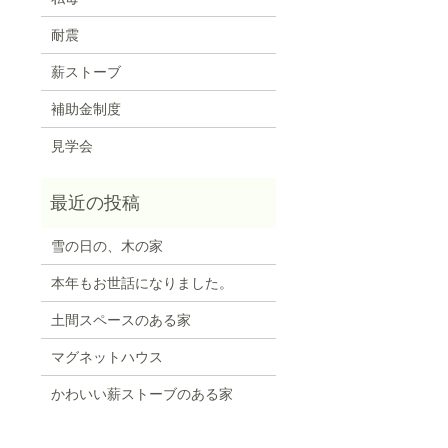
耐震
薪ストーブ
補助金制度
見学会
雪の日の、木の家
本年もお世話になりました。
土間スペースのある家
マグネットハウス
かわいい薪ストーブのある家