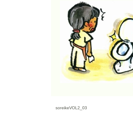
soreikeVOL2_03