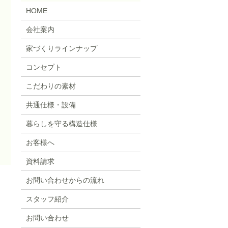
HOME
会社案内
家づくりラインナップ
コンセプト
こだわりの素材
共通仕様・設備
暮らしを守る構造仕様
お客様へ
資料請求
お問い合わせからの流れ
スタッフ紹介
お問い合わせ