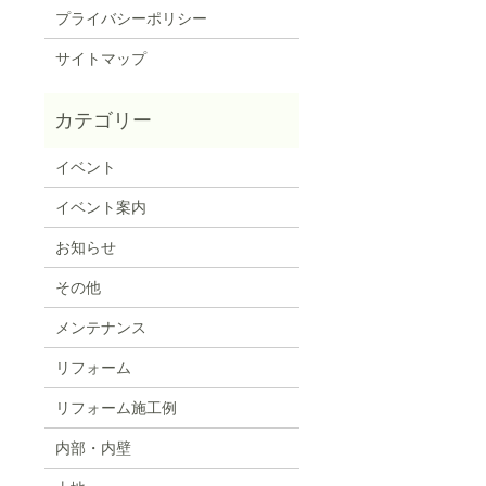
プライバシーポリシー
サイトマップ
イベント
イベント案内
お知らせ
その他
メンテナンス
リフォーム
リフォーム施工例
内部・内壁