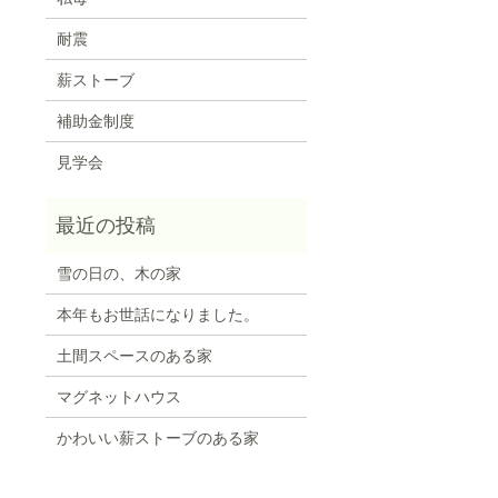
耐震
薪ストーブ
補助金制度
見学会
雪の日の、木の家
本年もお世話になりました。
土間スペースのある家
マグネットハウス
かわいい薪ストーブのある家