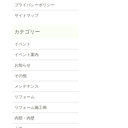
プライバシーポリシー
サイトマップ
イベント
イベント案内
お知らせ
その他
メンテナンス
リフォーム
リフォーム施工例
内部・内壁