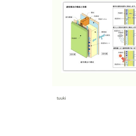
tuuki