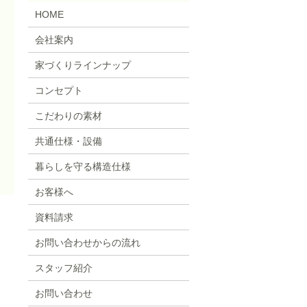
HOME
会社案内
家づくりラインナップ
コンセプト
こだわりの素材
共通仕様・設備
暮らしを守る構造仕様
お客様へ
資料請求
お問い合わせからの流れ
スタッフ紹介
お問い合わせ