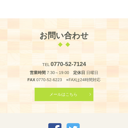
お問い合わせ
0770-52-7124
TEL
営業時間
7:30～19:00
定休日
日曜日
FAX
0770-52-6223 ※FAXは24時間対応
メールはこちら